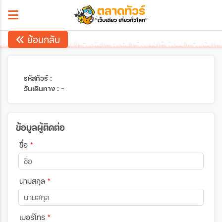
ย้อนกลับ
รหัสทัวร์ :
วันเดินทาง : -
ข้อมูลผู้ติดต่อ
ชื่อ
*
นามสกุล
*
เบอร์โทร
*