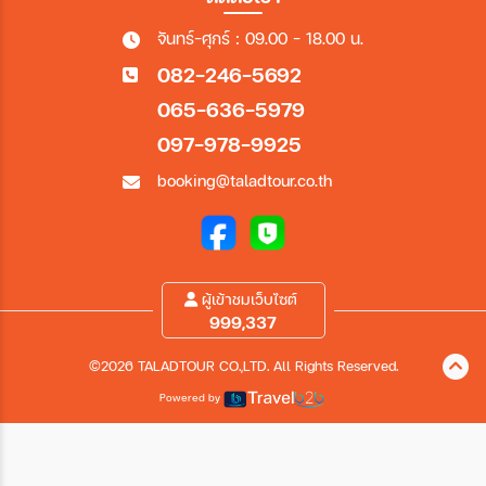
จันทร์-ศุกร์ : 09.00 - 18.00 น.
082-246-5692
065-636-5979
097-978-9925
booking@taladtour.co.th
ผู้เข้าชมเว็บไซต์
999,337
©2026 TALADTOUR CO.,LTD. All Rights Reserved.
Powered by