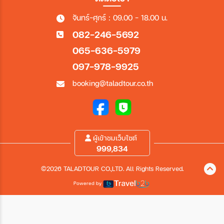
จันทร์-ศุกร์ : 09.00 - 18.00 น.
082-246-5692
065-636-5979
097-978-9925
booking@taladtour.co.th
ผู้เข้าชมเว็บไซต์
999,834
©2026 TALADTOUR CO.,LTD. All Rights Reserved.
Powered by