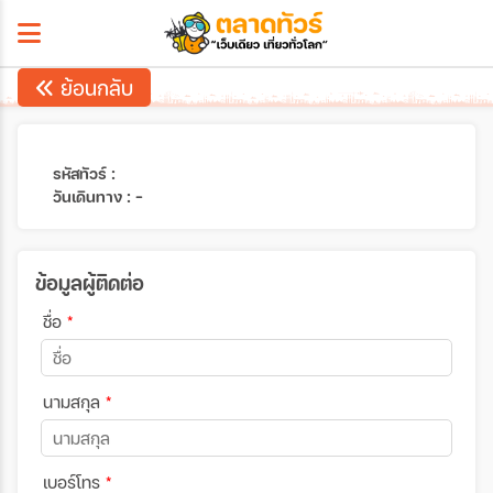
ย้อนกลับ
รหัสทัวร์ :
วันเดินทาง : -
ข้อมูลผู้ติดต่อ
ชื่อ
*
นามสกุล
*
เบอร์โทร
*