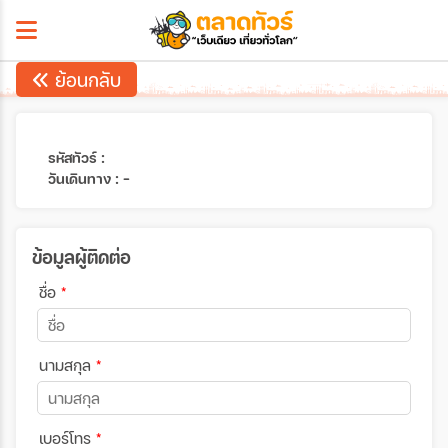
ย้อนกลับ
รหัสทัวร์ :
วันเดินทาง : -
ข้อมูลผู้ติดต่อ
ชื่อ
*
นามสกุล
*
เบอร์โทร
*