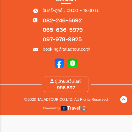
จันทร์-ศุกร์ : 09.00 - 18.00 น.
082-246-5692
065-636-5979
097-978-9925
booking@taladtour.co.th
ผู้เข้าชมเว็บไซต์
998,897
©2026 TALADTOUR CO.,LTD. All Rights Reserved.
Powered by