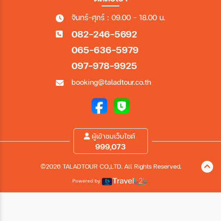
จันทร์-ศุกร์ : 09.00 - 18.00 น.
082-246-5692
065-636-5979
097-978-9925
booking@taladtour.co.th
ผู้เข้าชมเว็บไซต์
999,073
©2026 TALADTOUR CO.,LTD. All Rights Reserved.
Powered by