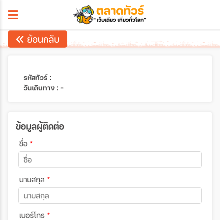
ย้อนกลับ
รหัสทัวร์ :
วันเดินทาง : -
ข้อมูลผู้ติดต่อ
ชื่อ
*
นามสกุล
*
เบอร์โทร
*