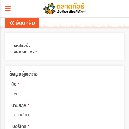
ย้อนกลับ
รหัสทัวร์ :
วันเดินทาง : -
ข้อมูลผู้ติดต่อ
ชื่อ
*
นามสกุล
*
เบอร์โทร
*