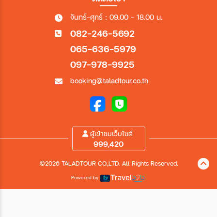
จันทร์-ศุกร์ : 09.00 - 18.00 น.
082-246-5692
065-636-5979
097-978-9925
booking@taladtour.co.th
ผู้เข้าชมเว็บไซต์
999,420
©2026 TALADTOUR CO.,LTD. All Rights Reserved.
Powered by