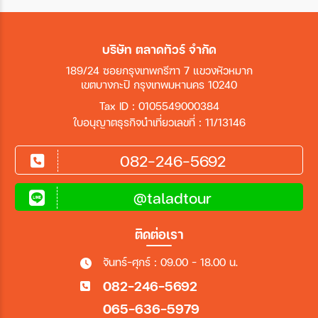
บริษัท ตลาดทัวร์ จำกัด
189/24 ซอยกรุงเทพกรีฑา 7 แขวงหัวหมาก
เขตบางกะปิ กรุงเทพมหานคร 10240
Tax ID : 0105549000384
ใบอนุญาตธุรกิจนำเที่ยวเลขที่ : 11/13146
082-246-5692
@taladtour
ติดต่อเรา
จันทร์-ศุกร์ : 09.00 - 18.00 น.
082-246-5692
065-636-5979